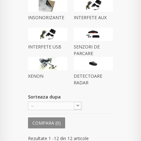
INSONORIZANTE
INTERFETE AUX
INTERFETE USB
SENZORI DE
PARCARE
XENON
DETECTOARE
RADAR
Sorteaza dupa
--
COMPARA (
0
)
Rezultate 1 -12 din 12 articole