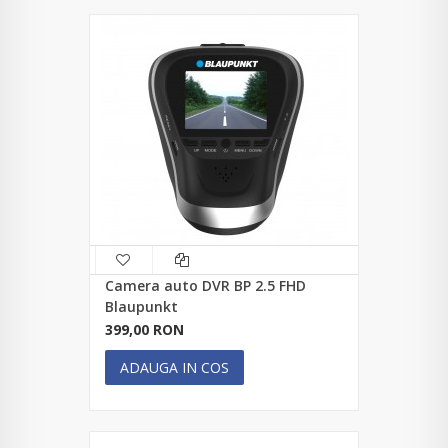
Camera auto DVR BP 2.5 FHD
Blaupunkt
399,00 RON
ADAUGA IN COS