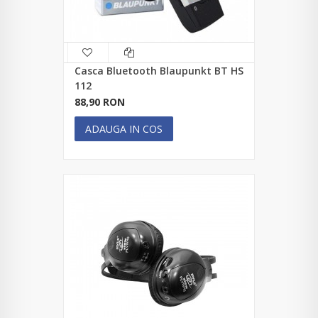
Casca Bluetooth Blaupunkt BT HS
112
88,90 RON
ADAUGA IN COS