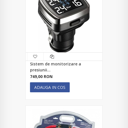
Sistem de monitorizare a
presiunii...
749,00 RON
ADAUGA IN COS