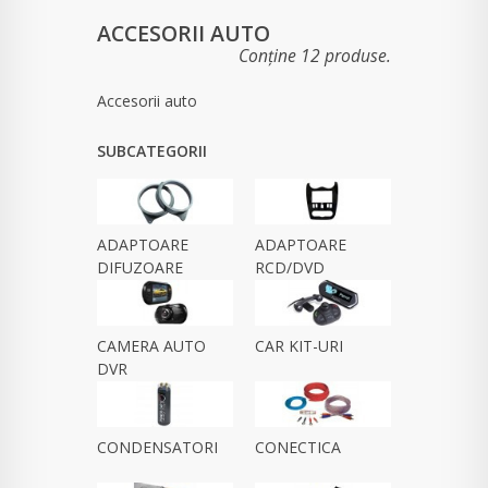
ACCESORII AUTO
Conține 12 produse.
Accesorii auto
SUBCATEGORII
ADAPTOARE
ADAPTOARE
DIFUZOARE
RCD/DVD
CAMERA AUTO
CAR KIT-URI
DVR
CONDENSATORI
CONECTICA