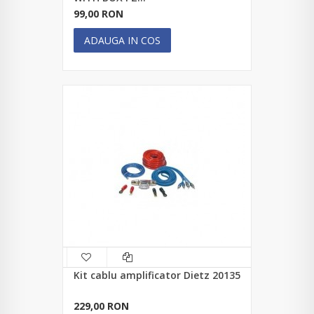
99,00 RON
ADAUGA IN COS
Kit cablu amplificator Dietz 20135
229,00 RON