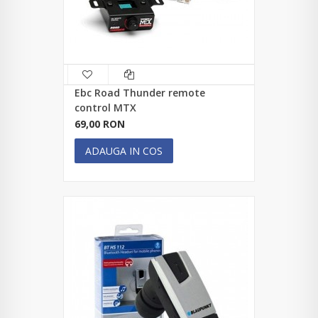
Ebc Road Thunder remote
control MTX
69,00 RON
ADAUGA IN COS