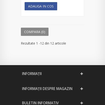
ADAUGA IN COS
COMPARA (
0
)
Rezultate 1 -12 din 12 articole
INFORMAŢII
INFORMAȚII DESPRE MAGAZIN
BULETIN INFORMATIV