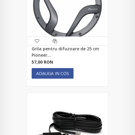
Grila pentru difuzoare de 25 cm
Pioneer...
57,00 RON
ADAUGA IN COS