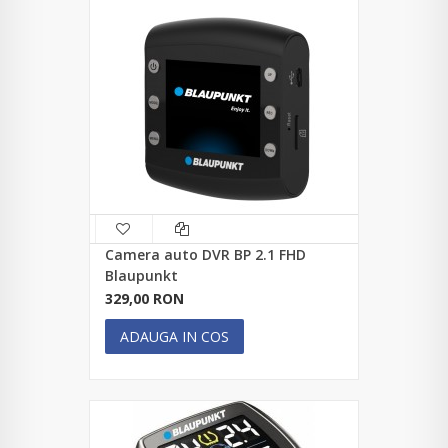
Camera auto DVR BP 2.1 FHD
Blaupunkt
329,00 RON
ADAUGA IN COS