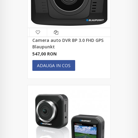
Camera auto DVR BP 3.0 FHD GPS
Blaupunkt
547,00 RON
ADAUGA IN COS