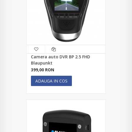
Camera auto DVR BP 2.5 FHD
Blaupunkt
399,00 RON
ADAUGA IN COS