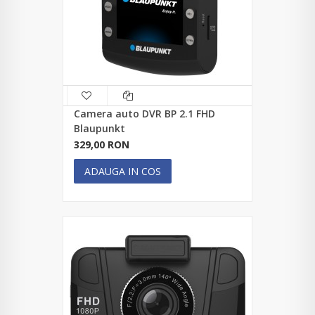
Camera auto DVR BP 2.1 FHD
Blaupunkt
329,00 RON
ADAUGA IN COS