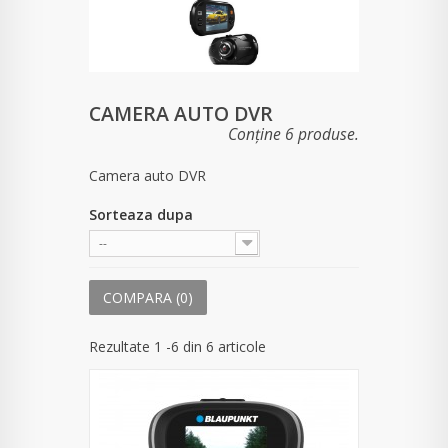
CAMERA AUTO DVR
Conține 6 produse.
Camera auto DVR
Sorteaza dupa
--
COMPARA (
0
)
Rezultate 1 -6 din 6 articole