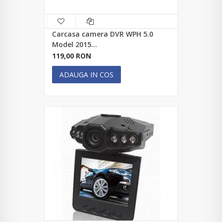
Carcasa camera DVR WPH 5.0
Model 2015...
119,00 RON
ADAUGA IN COS