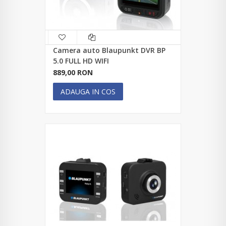
Camera auto Blaupunkt DVR BP
5.0 FULL HD WIFI
889,00 RON
ADAUGA IN COS