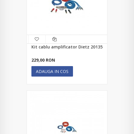
Kit cablu amplificator Dietz 20135
229,00 RON
ADAUGA IN COS