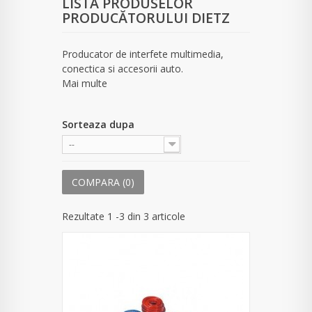
LISTA PRODUSELOR
PRODUCĂTORULUI DIETZ
Producator de interfete multimedia,
conectica si accesorii auto.
Mai multe
Sorteaza dupa
--
COMPARA (
0
)
Rezultate 1 -3 din 3 articole