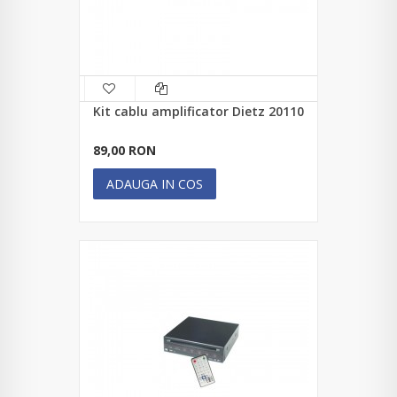
Kit cablu amplificator Dietz 20110
89,00 RON
ADAUGA IN COS