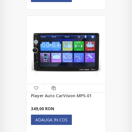
Player Auto CarVision MP5-01
349,00 RON
ADAUGA IN COS