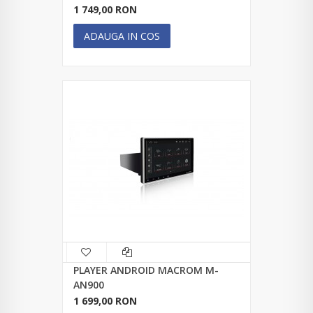
1 749,00 RON
ADAUGA IN COS
PLAYER ANDROID MACROM M-
AN900
1 699,00 RON