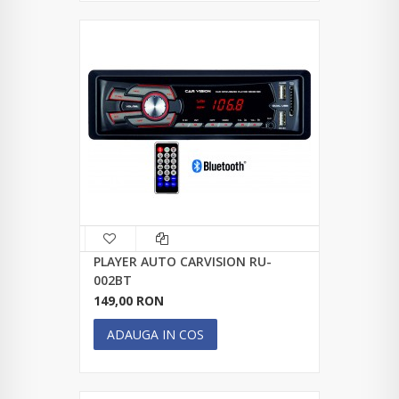
PLAYER AUTO CARVISION RU-
002BT
149,00 RON
ADAUGA IN COS