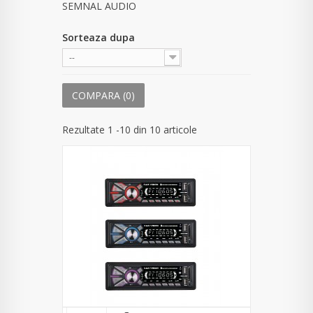
SEMNAL AUDIO
Sorteaza dupa
--
COMPARA (
0
)
Rezultate 1 -10 din 10 articole