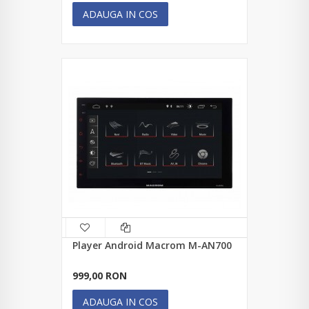
ADAUGA IN COS
Player Android Macrom M-AN700
999,00 RON
ADAUGA IN COS