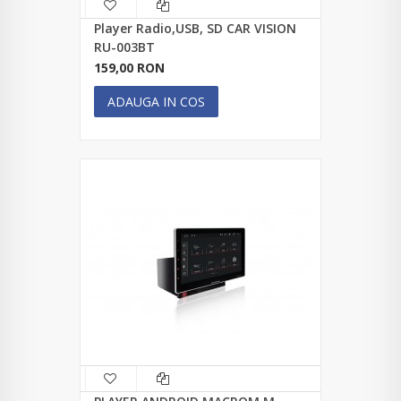
Player Radio,USB, SD CAR VISION
RU-003BT
159,00 RON
ADAUGA IN COS