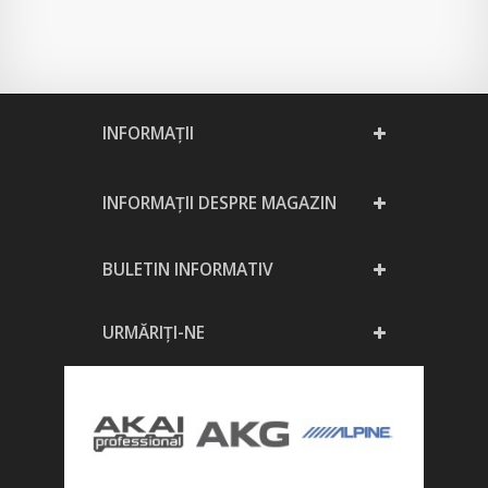
INFORMAŢII
INFORMAȚII DESPRE MAGAZIN
BULETIN INFORMATIV
URMĂRIȚI-NE