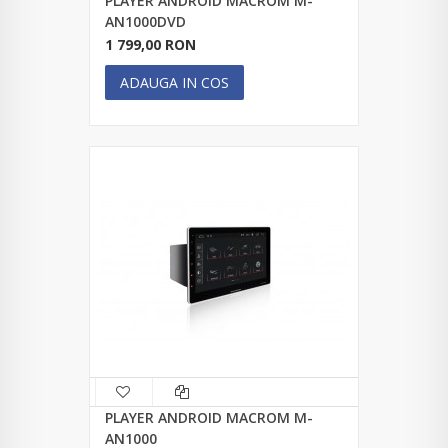
PLAYER ANDROID MACROM M-
AN1000DVD
1 799,00 RON
ADAUGA IN COS
PLAYER ANDROID MACROM M-
AN1000