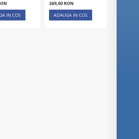
RON
269,00 RON
GA IN COS
ADAUGA IN COS