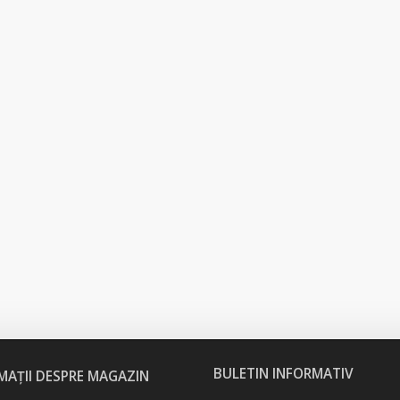
BULETIN INFORMATIV
MAȚII DESPRE MAGAZIN