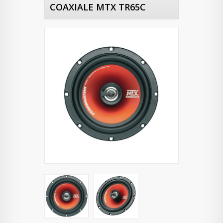
COAXIALE MTX TR65C