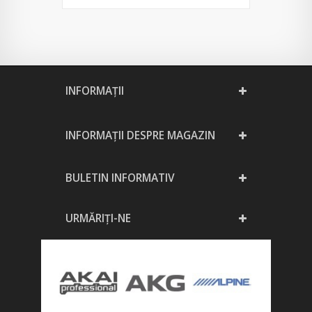
INFORMAŢII
INFORMAȚII DESPRE MAGAZIN
BULETIN INFORMATIV
URMĂRIȚI-NE