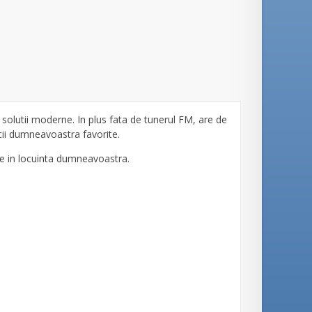
solutii moderne. In plus fata de tunerul FM, are de
ii dumneavoastra favorite.
de in locuinta dumneavoastra.