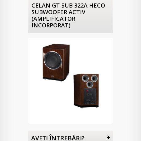
CELAN GT SUB 322A HECO
SUBWOOFER ACTIV
(AMPLIFICATOR
INCORPORAT)
AVEŢI ÎNTREBĂRI?