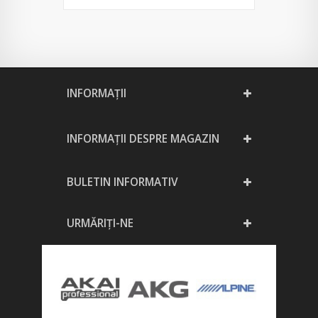
INFORMAŢII
INFORMAȚII DESPRE MAGAZIN
BULETIN INFORMATIV
URMĂRIȚI-NE