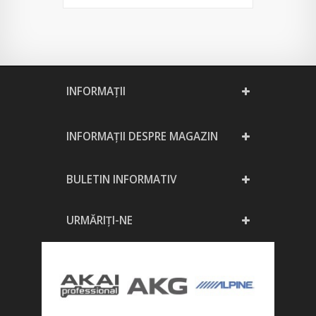
INFORMAŢII
INFORMAȚII DESPRE MAGAZIN
BULETIN INFORMATIV
URMĂRIȚI-NE