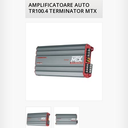
AMPLIFICATOARE AUTO
TR100.4 TERMINATOR MTX