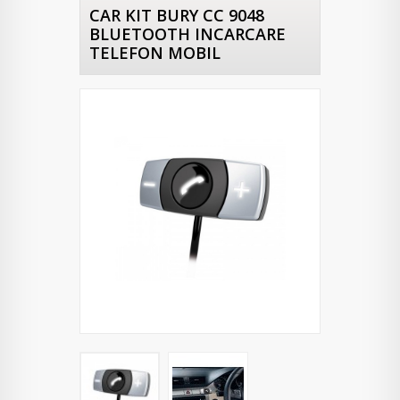
CAR KIT BURY CC 9048
BLUETOOTH INCARCARE
TELEFON MOBIL