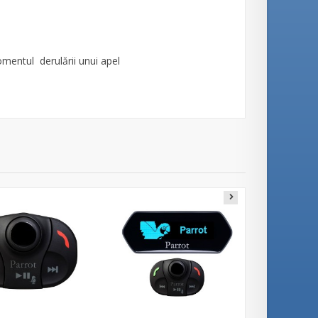
entul derulării unui apel